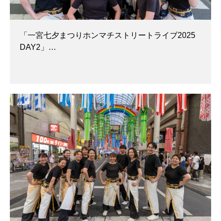
「一宮七夕まつりホンマチストリートライブ2025
DAY2」…