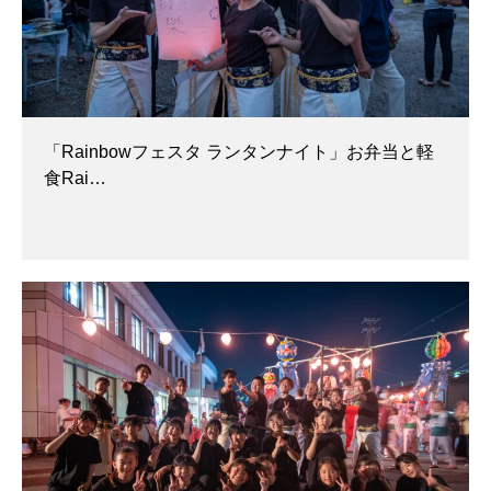
「Rainbowフェスタ ランタンナイト」お弁当と軽
食Rai…