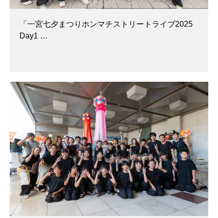
「一宮七夕まつりホンマチストリートライブ2025
Day1 …