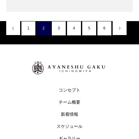
1
2
3
4
5
6
コンセプト
チーム概要
新着情報
スケジュール
ギャラリー