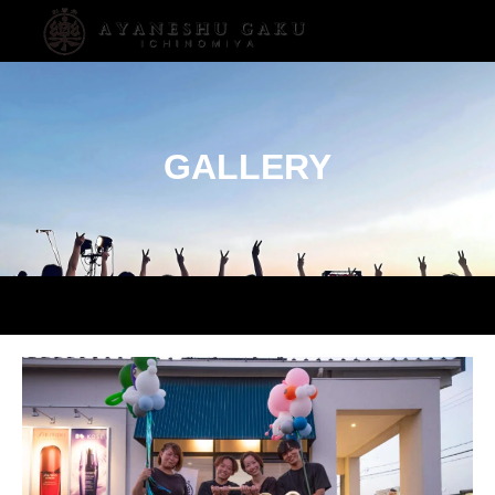
GALLERY