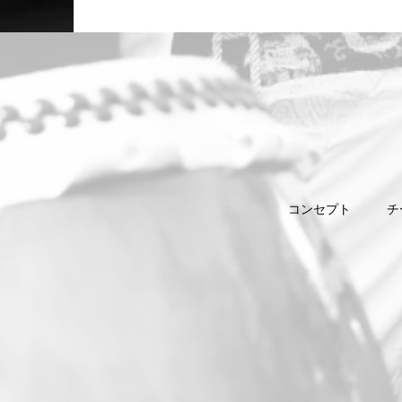
コンセプト
チ