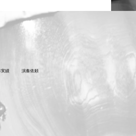
奏実績
演奏依頼