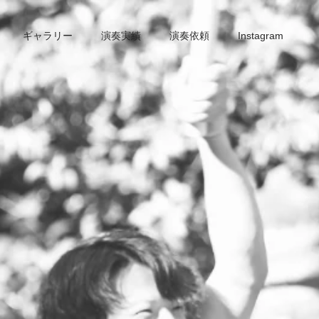
ギャラリー
演奏実績
演奏依頼
Instagram