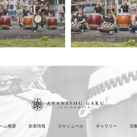
ーム概要
新着情報
スケジュール
ギャラリー
演