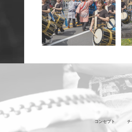
コンセプト
チ