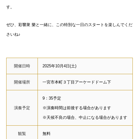
す。
ぜひ、彩響衆 樂と一緒に、この特別な一日のスタートを楽しんでくだ
さいね♪
開催日時
2025年10月4日(土)
開催場所
一宮市本町３丁目アーケードドーム下
9：35予定
演奏予定
※演奏時間は前後する場合があります
※天候不良の場合、中止になる場合があります
観覧
無料