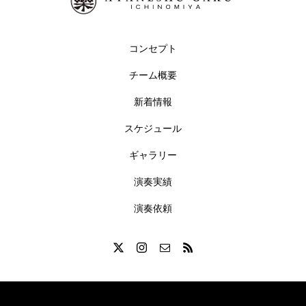
コンセプト
チーム概要
新着情報
スケジュール
ギャラリー
演奏実績
演奏依頼
© 2025 AYANESHU GAKU