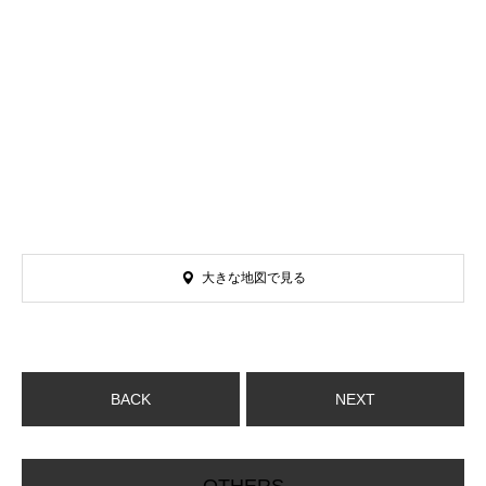
大きな地図で見る
BACK
NEXT
OTHERS