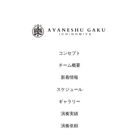
コンセプト
チーム概要
新着情報
スケジュール
ギャラリー
演奏実績
演奏依頼