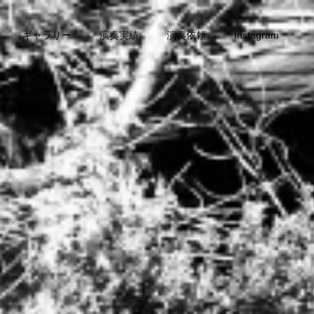
ギャラリー
演奏実績
演奏依頼
Instagram