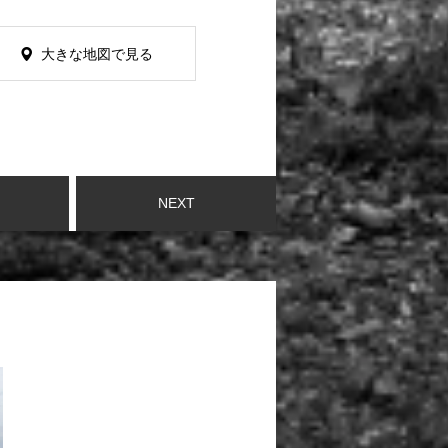
大きな地図で見る
NEXT