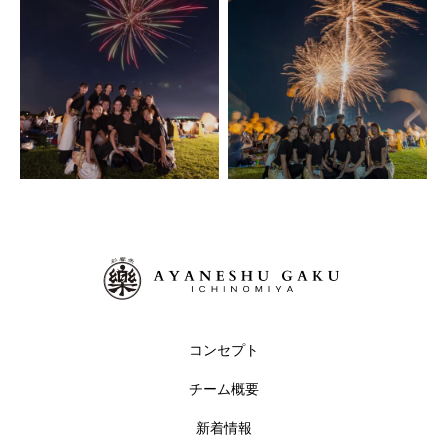
コンセプト
チーム概要
新着情報